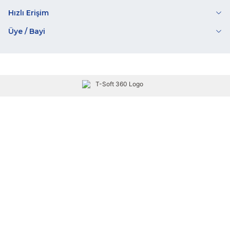
Hızlı Erişim
Üye / Bayi