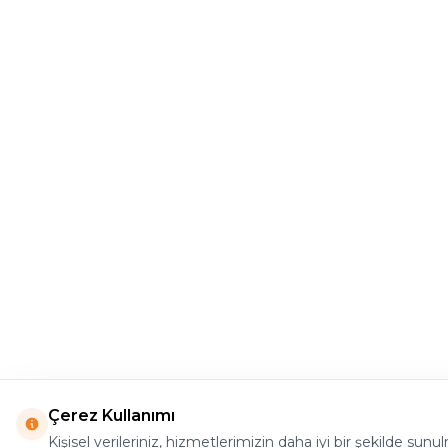
Çerez Kullanımı
Kişisel verileriniz, hizmetlerimizin daha iyi bir şekilde sun