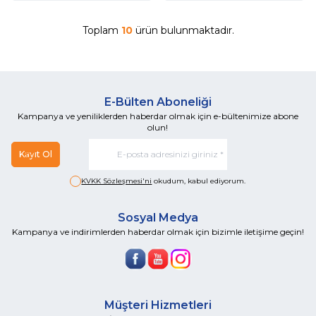
Toplam
10
ürün bulunmaktadır.
E-Bülten Aboneliği
Kampanya ve yeniliklerden haberdar olmak için e-bültenimize abone
olun!
Kayıt Ol
KVKK Sözleşmesi'ni
okudum, kabul ediyorum.
Sosyal Medya
Kampanya ve indirimlerden haberdar olmak için bizimle iletişime geçin!
Müşteri Hizmetleri