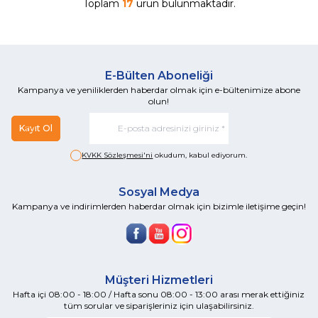
Toplam
17
ürün bulunmaktadır.
E-Bülten Aboneliği
Kampanya ve yeniliklerden haberdar olmak için e-bültenimize abone
olun!
Kayıt Ol
KVKK Sözleşmesi'ni
okudum, kabul ediyorum.
Sosyal Medya
Kampanya ve indirimlerden haberdar olmak için bizimle iletişime geçin!
Müşteri Hizmetleri
Hafta içi 08:00 - 18:00 / Hafta sonu 08:00 - 13:00 arası merak ettiğiniz
tüm sorular ve siparişleriniz için ulaşabilirsiniz.