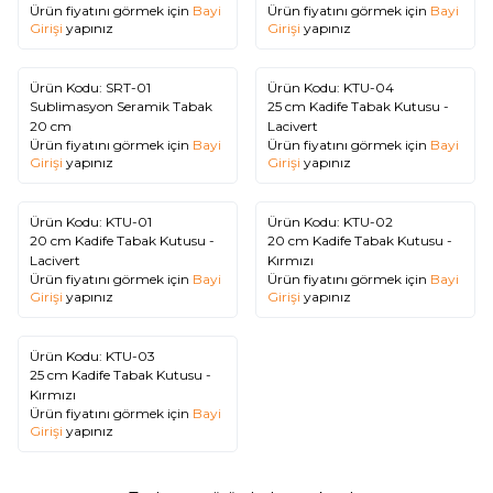
Ürün fiyatını görmek için
Bayi
Ürün fiyatını görmek için
Bayi
Girişi
yapınız
Girişi
yapınız
Tükendi
Tükendi
Ürün Kodu:
SRT-01
Ürün Kodu:
KTU-04
Sublimasyon Seramik Tabak
25 cm Kadife Tabak Kutusu -
20 cm
Lacivert
Ürün fiyatını görmek için
Bayi
Ürün fiyatını görmek için
Bayi
Girişi
yapınız
Girişi
yapınız
Tükendi
Tükendi
Ürün Kodu:
KTU-01
Ürün Kodu:
KTU-02
20 cm Kadife Tabak Kutusu -
20 cm Kadife Tabak Kutusu -
Lacivert
Kırmızı
Ürün fiyatını görmek için
Bayi
Ürün fiyatını görmek için
Bayi
Girişi
yapınız
Girişi
yapınız
Tükendi
Ürün Kodu:
KTU-03
25 cm Kadife Tabak Kutusu -
Kırmızı
Ürün fiyatını görmek için
Bayi
Girişi
yapınız